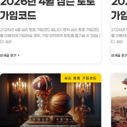
2026년 4월 심슨 토토
20
가입코드
가
2026년 4월 심슨 토토 가입코드 입니다. 정식 심슨 토토 가입코드
2026년 
를 이용하여 가입하실 경우, 가장 안전하게 토토를 즐기실 수 있습니
를 이용하
다. 심슨
다. 심슨
상세글 읽기 »
상세글 읽기
심슨 토토 가입코드