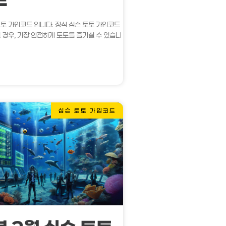
토토 가입코드 입니다. 정식 심슨 토토 가입코드
 경우, 가장 안전하게 토토를 즐기실 수 있습니
심슨 토토 가입코드