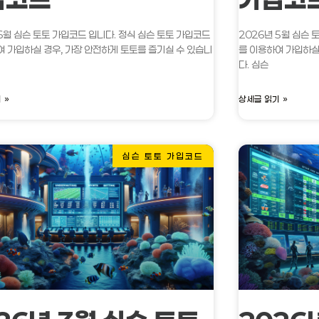
6월 심슨 토토 가입코드 입니다. 정식 심슨 토토 가입코드
2026년 5월 심슨 
여 가입하실 경우, 가장 안전하게 토토를 즐기실 수 있습니
를 이용하여 가입하실
다. 심슨
 »
상세글 읽기 »
심슨 토토 가입코드