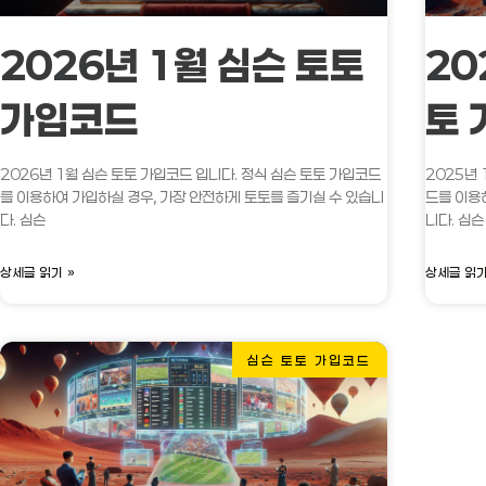
2026년 1월 심슨 토토
20
가입코드
토 
2026년 1월 심슨 토토 가입코드 입니다. 정식 심슨 토토 가입코드
2025년 
를 이용하여 가입하실 경우, 가장 안전하게 토토를 즐기실 수 있습니
드를 이용
다. 심슨
니다. 심슨
상세글 읽기 »
상세글 읽기
심슨 토토 가입코드