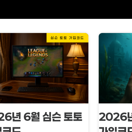
심슨 토토 가입코드
26년 6월 심슨 토토
2026
입코드
가입코