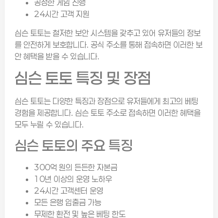
공정한 게임 진행
24시간 고객 지원
심슨 토토는 철저한 보안 시스템을 갖추고 있어 유저들의 정보
를 안전하게 보호합니다. 공식 주소를 통해 접속하면 이러한 보
안 혜택을 받을 수 있습니다.
심슨 토토 특징 및 장점
심슨 토토는 다양한 특징과 장점으로 유저들에게 최고의 베팅
경험을 제공합니다. 심슨 토토 주소로 접속하면 이러한 혜택을
모두 누릴 수 있습니다.
심슨 토토의 주요 특징
300억 원의 든든한 자본금
10년 이상의 운영 노하우
24시간 고객센터 운영
모든 은행 입출금 가능
무제한 환전 및 높은 베팅 한도