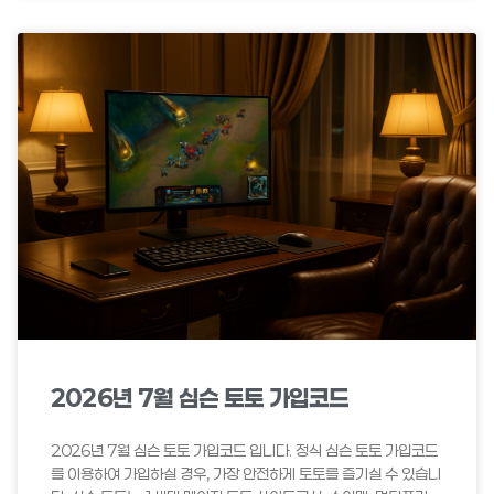
2026년 7월 심슨 토토 가입코드
2026년 7월 심슨 토토 가입코드 입니다. 정식 심슨 토토 가입코드
를 이용하여 가입하실 경우, 가장 안전하게 토토를 즐기실 수 있습니