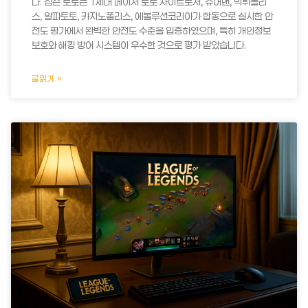
다. 심슨 토토는 1세대 메이저 토토 사이트로서, 슈어맨, 먹튀폴리
스, 알파토토, 카지노폴리스, 에볼루션코리아가 합동으로 실시한 안
전도 평가에서 완벽한 안전도 수준을 입증하였으며, 특히 개인정보
보호와 해킹 방어 시스템이 우수한 것으로 평가 받았습니다.
글읽기 »