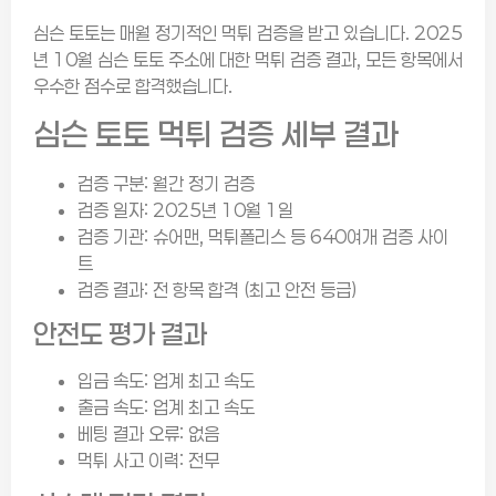
심슨 토토는 매월 정기적인 먹튀 검증을 받고 있습니다. 2025
년 10월 심슨 토토 주소에 대한 먹튀 검증 결과, 모든 항목에서
우수한 점수로 합격했습니다.
심슨 토토 먹튀 검증 세부 결과
검증 구분: 월간 정기 검증
검증 일자: 2025년 10월 1일
검증 기관: 슈어맨, 먹튀폴리스 등 640여개 검증 사이
트
검증 결과: 전 항목 합격 (최고 안전 등급)
안전도 평가 결과
입금 속도: 업계 최고 속도
출금 속도: 업계 최고 속도
베팅 결과 오류: 없음
먹튀 사고 이력: 전무