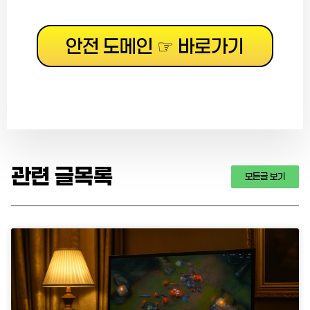
안전 도메인 ☞ 바로가기
관련 글목록
모든글 보기