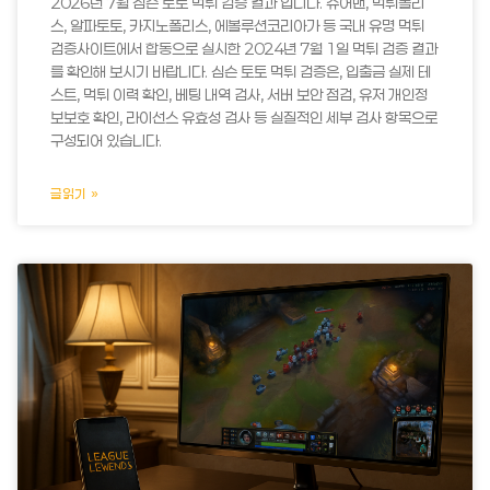
2026년 7월 심슨 토토 먹튀 검증 결과 입니다. 슈어맨, 먹튀폴리
스, 알파토토, 카지노폴리스, 에볼루션코리아가 등 국내 유명 먹튀
검증사이트에서 합동으로 실시한 2024년 7월 1일 먹튀 검증 결과
를 확인해 보시기 바랍니다. 심슨 토토 먹튀 검증은, 입출금 실제 테
스트, 먹튀 이력 확인, 베팅 내역 검사, 서버 보안 점검, 유저 개인정
보보호 확인, 라이선스 유효성 검사 등 실질적인 세부 검사 항목으로
구성되어 있습니다.
글읽기 »