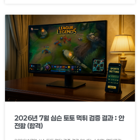
2026년 7월 심슨 토토 먹튀 검증 결과 : 안
전함 (합격)