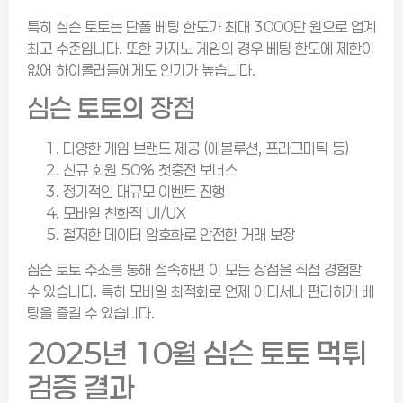
특히 심슨 토토는 단폴 베팅 한도가 최대 3000만 원으로 업계
최고 수준입니다. 또한 카지노 게임의 경우 베팅 한도에 제한이
없어 하이롤러들에게도 인기가 높습니다.
심슨 토토의 장점
다양한 게임 브랜드 제공 (에볼루션, 프라그마틱 등)
신규 회원 50% 첫충전 보너스
정기적인 대규모 이벤트 진행
모바일 친화적 UI/UX
철저한 데이터 암호화로 안전한 거래 보장
심슨 토토 주소를 통해 접속하면 이 모든 장점을 직접 경험할
수 있습니다. 특히 모바일 최적화로 언제 어디서나 편리하게 베
팅을 즐길 수 있습니다.
2025년 10월 심슨 토토 먹튀
검증 결과