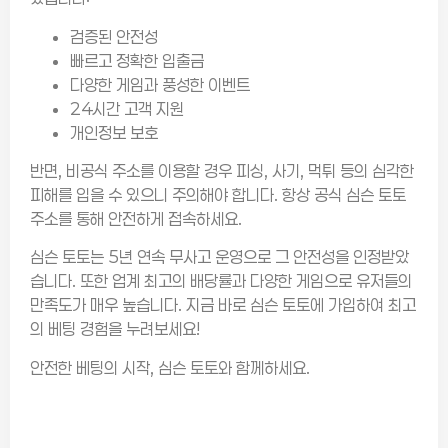
검증된 안전성
빠르고 정확한 입출금
다양한 게임과 풍성한 이벤트
24시간 고객 지원
개인정보 보호
반면, 비공식 주소를 이용할 경우 피싱, 사기, 먹튀 등의 심각한
피해를 입을 수 있으니 주의해야 합니다. 항상 공식 심슨 토토
주소를 통해 안전하게 접속하세요.
심슨 토토는 5년 연속 무사고 운영으로 그 안전성을 인정받았
습니다. 또한 업계 최고의 배당률과 다양한 게임으로 유저들의
만족도가 매우 높습니다. 지금 바로 심슨 토토에 가입하여 최고
의 베팅 경험을 누려보세요!
안전한 베팅의 시작, 심슨 토토와 함께하세요.