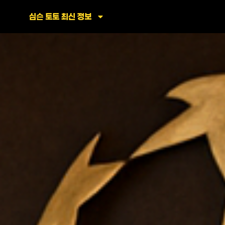
심슨 토토 최신 정보