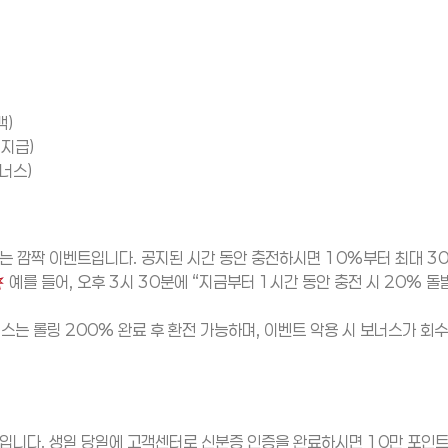
백)
 지급)
보너스)
되는 깜짝 이벤트입니다. 공지된 시간 동안 충전하시면 10%부터 최대 
예를 들어, 오후 3시 30분에 “지금부터 1시간 동안 충전 시 20% 돌
너스는 롤링 200% 완료 후 환전 가능하며, 이벤트 악용 시 보너스가 회
입니다. 생일 당일에 고객센터로 신분증 인증을 완료하시면 10만 포인트