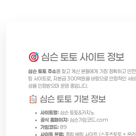
심슨 토토 사이트 정보
심슨 토토 주소
를 찾고 계신 분들에게 가장 정확하고 안
팅 사이트로, 자본금 300억원을 바탕으로 안정적인 서비
성을 인정받으며 운영 중입니다.
심슨 토토 기본 정보
사이트명:
심슨 토토&카지노
공식 홈페이지:
심슨가입코드.com
가입코드:
89
사이트 분류:
종합 베팅 사이트 (스포츠토토 + 온