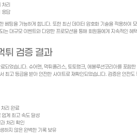
 처리
 응답
리한 베팅을 가능하게 합니다. 또한 최신 데이터 암호화 기술을 적용하여 
되는 대규모 이벤트와 다양한 프로모션을 통해 회원들에게 지속적인 혜택
 먹튀 검증 결과
완료되었습니다. 슈어맨, 먹튀폴리스, 토토랭크, 에볼루션코리아를 포함한
서 최고 등급을 받아 안전한 사이트로 재확인되었습니다. 검증은 안전도 평
 처리 완료
 업계 최고 속도 달성
과 처리 확인
발생하지 않은 완벽한 기록 보유