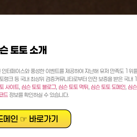
슨 토토 소개
된 인터페이스와 풍성한 이벤트를 제공하여 지난해 유저 만족도 1위
 토토랭크 등 국내 최상위 검증커뮤니티로부터 안전 보증을 받은 국내
토 사이트
,
심슨 토토 블로그
,
심슨 토토 먹튀
,
심슨 토토 도메인
,
심슨
입코드
정보를 확인하실 수 있습니다.
도메인 ☞ 바로가기