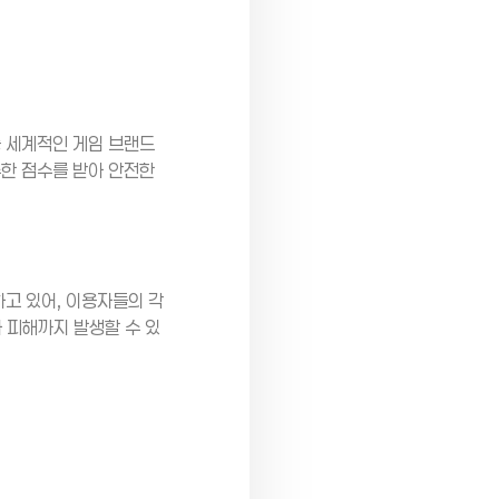
등 세계적인 게임 브랜드
한 점수를 받아 안전한
하고 있어, 이용자들의 각
 피해까지 발생할 수 있