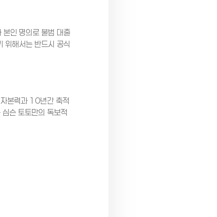
 본인 명의로 불법 대출
기 위해서는 반드시 공식
 자본력과 10년간 축적
는 심슨 토토만의 독보적