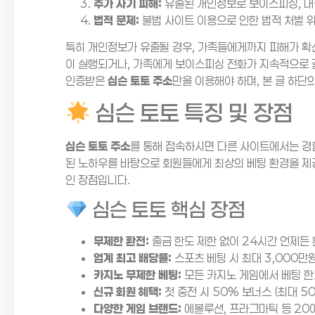
추가 사기 피해:
유출된 개인정보로 보이스피싱, 대
법적 문제:
불법 사이트 이용으로 인한 법적 처벌 
특히 개인정보가 유출될 경우, 가족들에게까지 피해가 확
이 실행되거나, 가족에게 보이스피싱 전화가 지속적으로
인증받은
심슨 토토 주소
만을 이용해야 하며, 본 글 하단
심슨 토토 특징 및 장점
심슨 토토 주소
를 통해 접속하시면 다른 사이트에서는 경험
된 노하우를 바탕으로 회원들에게 최상의 베팅 환경을 제
인 장점입니다.
심슨 토토 핵심 장점
무제한 환전:
출금 한도 제한 없이 24시간 언제든
업계 최고 배당률:
스포츠 베팅 시 최대 3,000만
카지노 무제한 베팅:
모든 카지노 게임에서 베팅 한
신규 회원 혜택:
첫 충전 시 50% 보너스 (최대 5
다양한 게임 브랜드:
에볼루션, 프라그마틱 등 20