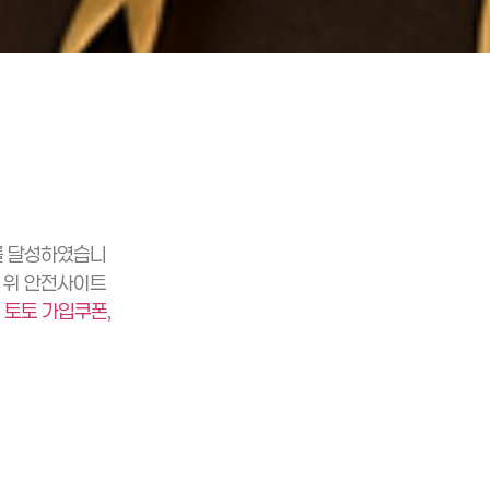
를 달성하였습니
 1위 안전사이트
 토토 가입쿠폰
,