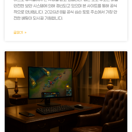
안전한 보안 시스템에 의해 갱신되고 있으며 본 사이트를 통해 공식
적으로 안내됩니다. 2026년 8월 공식 심슨 토토 주소에서 가장 안
전한 베팅이 되시길 기원합니다.
글읽기 »