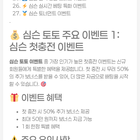
심슨 실시간 베팅 특화 이벤트
심슨 토너먼트 이벤트
.
심슨 토토 주요 이벤트 1:
심슨 첫충전 이벤트
심슨 토토 이벤트
중 가장 인기가 높은 첫충전 이벤트는 신규
회원들에게 특별한 혜택을 제공합니다. 첫 충전 시 무려 50%
의 추가 보너스를 받을 수 있어, 더 많은 자금으로 배팅을 시작
할 수 있습니다.
이벤트 혜택
첫 충전 시 50% 추가 보너스 제공
최대 50만 원까지 보너스 지급 가능
1회 한정 특별 혜택
주요 유의사항