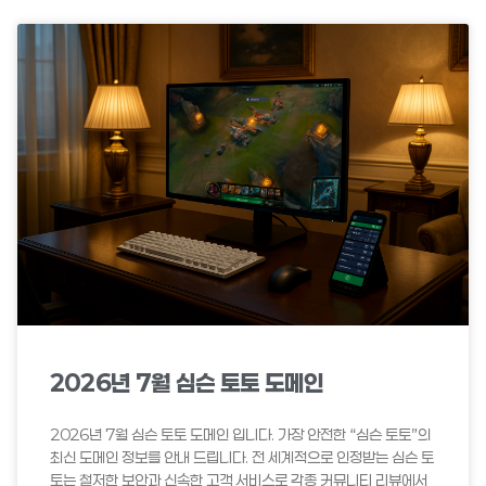
2026년 7월 심슨 토토 도메인
2026년 7월 심슨 토토 도메인 입니다. 가장 안전한 “심슨 토토”의
최신 도메인 정보를 안내 드립니다. 전 세계적으로 인정받는 심슨 토
토는 철저한 보안과 신속한 고객 서비스로 각종 커뮤니티 리뷰에서