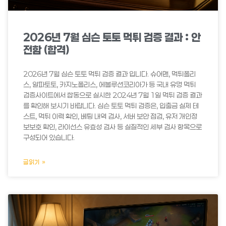
2026년 7월 심슨 토토 먹튀 검증 결과 : 안
전함 (합격)
2026년 7월 심슨 토토 먹튀 검증 결과 입니다. 슈어맨, 먹튀폴리
스, 알파토토, 카지노폴리스, 에볼루션코리아가 등 국내 유명 먹튀
검증사이트에서 합동으로 실시한 2024년 7월 1일 먹튀 검증 결과
를 확인해 보시기 바랍니다. 심슨 토토 먹튀 검증은, 입출금 실제 테
스트, 먹튀 이력 확인, 베팅 내역 검사, 서버 보안 점검, 유저 개인정
보보호 확인, 라이선스 유효성 검사 등 실질적인 세부 검사 항목으로
구성되어 있습니다.
글읽기 »