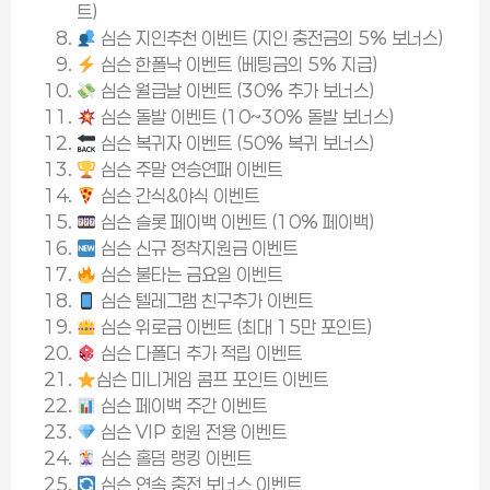
트)
심슨 지인추천 이벤트 (지인 충전금의 5% 보너스)
심슨 한폴낙 이벤트 (베팅금의 5% 지급)
심슨 월급날 이벤트 (30% 추가 보너스)
심슨 돌발 이벤트 (10~30% 돌발 보너스)
심슨 복귀자 이벤트 (50% 복귀 보너스)
심슨 주말 연승연패 이벤트
심슨 간식&야식 이벤트
심슨 슬롯 페이백 이벤트 (10% 페이백)
심슨 신규 정착지원금 이벤트
심슨 불타는 금요일 이벤트
심슨 텔레그램 친구추가 이벤트
심슨 위로금 이벤트 (최대 15만 포인트)
심슨 다폴더 추가 적립 이벤트
심슨 미니게임 콤프 포인트 이벤트
심슨 페이백 주간 이벤트
심슨 VIP 회원 전용 이벤트
심슨 홀덤 랭킹 이벤트
심슨 연속 충전 보너스 이벤트