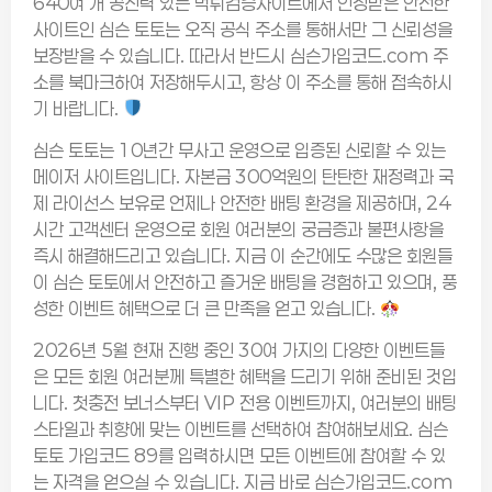
640여 개 공신력 있는 먹튀검증사이트에서 인정받은 안전한
사이트인 심슨 토토는 오직 공식 주소를 통해서만 그 신뢰성을
보장받을 수 있습니다. 따라서 반드시 심슨가입코드.com 주
소를 북마크하여 저장해두시고, 항상 이 주소를 통해 접속하시
기 바랍니다.
심슨 토토는 10년간 무사고 운영으로 입증된 신뢰할 수 있는
메이저 사이트입니다. 자본금 300억원의 탄탄한 재정력과 국
제 라이선스 보유로 언제나 안전한 배팅 환경을 제공하며, 24
시간 고객센터 운영으로 회원 여러분의 궁금증과 불편사항을
즉시 해결해드리고 있습니다. 지금 이 순간에도 수많은 회원들
이 심슨 토토에서 안전하고 즐거운 배팅을 경험하고 있으며, 풍
성한 이벤트 혜택으로 더 큰 만족을 얻고 있습니다.
2026년 5월 현재 진행 중인 30여 가지의 다양한 이벤트들
은 모든 회원 여러분께 특별한 혜택을 드리기 위해 준비된 것입
니다. 첫충전 보너스부터 VIP 전용 이벤트까지, 여러분의 배팅
스타일과 취향에 맞는 이벤트를 선택하여 참여해보세요. 심슨
토토 가입코드 89를 입력하시면 모든 이벤트에 참여할 수 있
는 자격을 얻으실 수 있습니다. 지금 바로 심슨가입코드.com