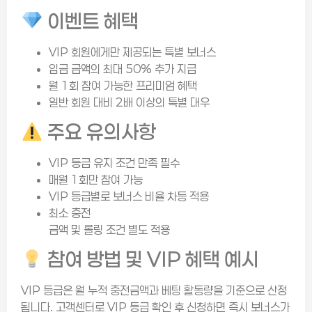
이벤트 혜택
VIP 회원에게만 제공되는 특별 보너스
입금 금액의 최대 50% 추가 지급
월 1회 참여 가능한 프리미엄 혜택
일반 회원 대비 2배 이상의 특별 대우
주요 유의사항
VIP 등급 유지 조건 만족 필수
매월 1회만 참여 가능
VIP 등급별로 보너스 비율 차등 적용
최소 충전
금액 및 롤링 조건 별도 적용
참여 방법 및 VIP 혜택 예시
VIP 등급은 월 누적 충전금액과 베팅 활동량을 기준으로 산정
됩니다. 고객센터로 VIP 등급 확인 후 신청하면 즉시 보너스가