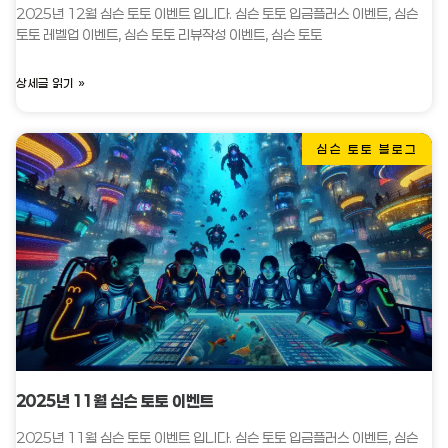
2025년 12월 심슨 토토 이벤트 입니다. 심슨 토토 입금플러스 이벤트, 심슨
토토 레벨업 이벤트, 심슨 토토 리뷰작성 이벤트, 심슨 토토
상세글 읽기 »
심슨 토토 블로그
2025년 11월 심슨 토토 이벤트
2025년 11월 심슨 토토 이벤트 입니다. 심슨 토토 입금플러스 이벤트, 심슨