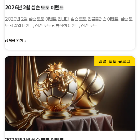
2026년 2월 심슨 토토 이벤트
2026년 2월 심슨 토토 이벤트 입니다. 심슨 토토 입금플러스 이벤트, 심슨 토
토 레벨업 이벤트, 심슨 토토 리뷰작성 이벤트, 심슨 토토
상세글 읽기 »
심슨 토토 블로그