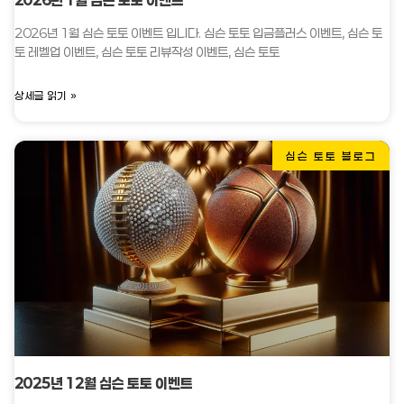
2026년 1월 심슨 토토 이벤트
2026년 1월 심슨 토토 이벤트 입니다. 심슨 토토 입금플러스 이벤트, 심슨 토
토 레벨업 이벤트, 심슨 토토 리뷰작성 이벤트, 심슨 토토
상세글 읽기 »
심슨 토토 블로그
2025년 12월 심슨 토토 이벤트