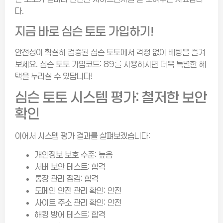
다.
지금 바로 심슨 토토 가입하기!
안전성이 확실히 검증된 심슨 토토에서 걱정 없이 베팅을 즐겨
보세요. 심슨 토토 가입코드: 89를 사용하시면 더욱 특별한 혜
택을 누리실 수 있답니다!
심슨 토토 시스템 평가: 철저한 보안
확인
이어서 시스템 평가 결과를 살펴보겠습니다:
개인정보 보호 수준: 높음
서버 보안 테스트: 합격
통장 관리 점검: 합격
도메인 안전 관리 확인: 안전
사이트 주소 관리 확인: 안전
해킹 방어 테스트: 합격