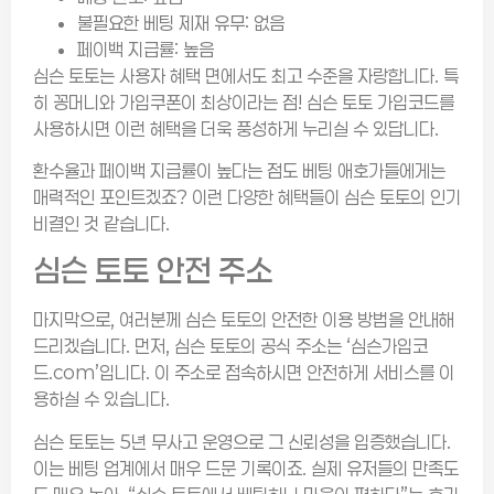
불필요한 베팅 제재 유무: 없음
페이백 지급률: 높음
심슨 토토는 사용자 혜택 면에서도 최고 수준을 자랑합니다. 특
히 꽁머니와 가입쿠폰이 최상이라는 점! 심슨 토토 가입코드를
사용하시면 이런 혜택을 더욱 풍성하게 누리실 수 있답니다.
환수율과 페이백 지급률이 높다는 점도 베팅 애호가들에게는
매력적인 포인트겠죠? 이런 다양한 혜택들이 심슨 토토의 인기
비결인 것 같습니다.
심슨 토토 안전 주소
마지막으로, 여러분께 심슨 토토의 안전한 이용 방법을 안내해
드리겠습니다. 먼저, 심슨 토토의 공식 주소는 ‘심슨가입코
드.com’입니다. 이 주소로 접속하시면 안전하게 서비스를 이
용하실 수 있습니다.
심슨 토토는 5년 무사고 운영으로 그 신뢰성을 입증했습니다.
이는 베팅 업계에서 매우 드문 기록이죠. 실제 유저들의 만족도