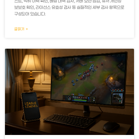
스트, 먹튀 이력 확인, 베팅 내역 검사, 서버 보안 점검, 유저 개인정
보보호 확인, 라이선스 유효성 검사 등 실질적인 세부 검사 항목으로
구성되어 있습니다.
글읽기 »