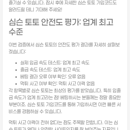
즐기실 수 있습니다. 잠시 후에 자세한 심슨 토토 가입코드도
알려드릴 테니 기대해 주세요!
심슨 토토 안전도 평가: 업계 최고
수준
이번 검증에서 심슨 토토의 안전도 평가 결과를 자세히 살펴보
겠습니다:
실제 입금 속도 테스트: 업계 최고 속도
출금 속도 테스트: 업계 최고 속도
베팅 결과 오류 여부 확인: 오류 없음
먹튀 사고 여부 확인: 먹튀 사고 이력 없음
각 항목별로 심슨 토토는 최상의 평가를 받았습니다. 특히 입출
금 속도가 업계 최고라는 점! 베팅하시는 분들께는 정말 중요한
부분이죠. 심슨 토토 가입코드를 통해 가입하시면 이런 빠른 서
비스를 경험하실 수 있습니다.
먹튀 사고 이력이 전혀 없다는 점도 주목할 만합니다. 이는 심
슨 토토가 얼마나 안전한 사이트인지를 잘 보여주는 지표입니