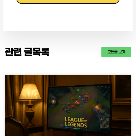
관련 글목록
모든글 보기