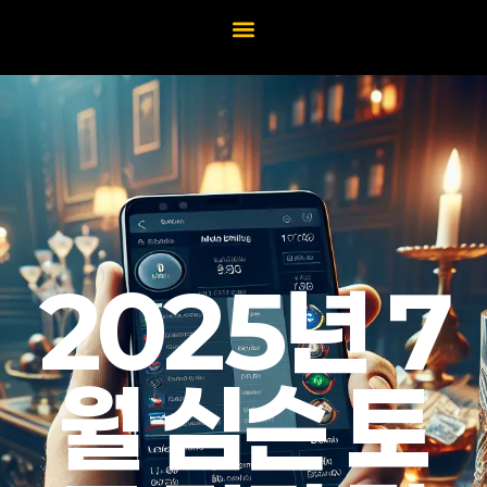
2025년 7
월 심슨 토