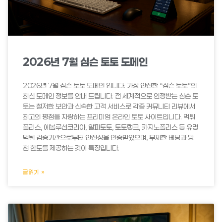
2026년 7월 심슨 토토 도메인
2026년 7월 심슨 토토 도메인 입니다. 가장 안전한 “심슨 토토”의
최신 도메인 정보를 안내 드립니다. 전 세계적으로 인정받는 심슨 토
토는 철저한 보안과 신속한 고객 서비스로 각종 커뮤니티 리뷰에서
최고의 평점을 자랑하는 프리미엄 온라인 토토 사이트입니다. 먹튀
폴리스, 에볼루션코리아, 알파토토, 토토랭크, 카지노폴리스 등 유명
먹튀 검증기관으로부터 안전성을 인증받았으며, 무제한 베팅과 당
첨 한도를 제공하는 것이 특징입니다.
글읽기 »