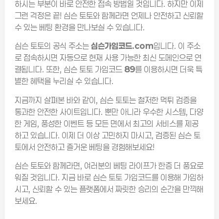
하시는 부분이 바로 안전한 접속 방법일 것입니다. 하지만 이제
그런 걱정은 끝! 심슨 토토와 함께라면 언제나 안전하고 신뢰할
수 있는 베팅 환경을 만나보실 수 있습니다.
심슨 토토의 공식 주소는
심슨가입코드.com
입니다. 이 주소
로 접속하시면 자동으로 현재 사용 가능한 최신 도메인으로 연
결됩니다. 또한, 심슨 토토 가입코드
89
를 이용하시면 더욱 특
별한 혜택을 누리실 수 있습니다.
지금까지 살펴본 바와 같이, 심슨 토토는 철저한 먹튀 검증을
통과한 안전한 사이트입니다. 뿐만 아니라 우수한 시스템, 다양
한 게임, 풍성한 이벤트 등 모든 면에서 최고의 서비스를 제공
하고 있습니다. 이제 더 이상 고민하지 마시고, 검증된 심슨 토
토에서 안전하고 즐거운 베팅을 경험해보세요!
심슨 토토와 함께라면, 여러분의 베팅 라이프가 한층 더 풍요로
워질 것입니다. 지금 바로 심슨 토토 가입코드를 이용해 가입하
시고, 신뢰할 수 있는 플랫폼에서 짜릿한 승리의 순간을 만끽해
보세요.