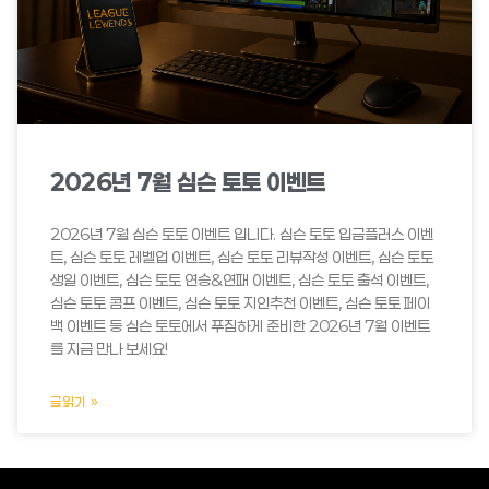
2026년 7월 심슨 토토 이벤트
2026년 7월 심슨 토토 이벤트 입니다. 심슨 토토 입금플러스 이벤
트, 심슨 토토 레벨업 이벤트, 심슨 토토 리뷰작성 이벤트, 심슨 토토
생일 이벤트, 심슨 토토 연승&연패 이벤트, 심슨 토토 출석 이벤트,
심슨 토토 콤프 이벤트, 심슨 토토 지인추천 이벤트, 심슨 토토 페이
백 이벤트 등 심슨 토토에서 푸짐하게 준비한 2026년 7월 이벤트
를 지금 만나 보세요!
글읽기 »