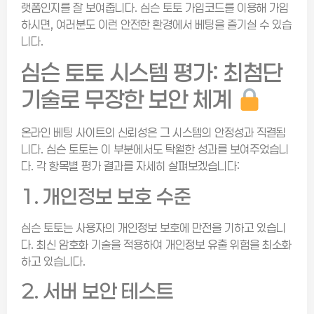
랫폼인지를 잘 보여줍니다. 심슨 토토 가입코드를 이용해 가입
하시면, 여러분도 이런 안전한 환경에서 베팅을 즐기실 수 있습
니다.
심슨 토토 시스템 평가: 최첨단
기술로 무장한 보안 체계
온라인 베팅 사이트의 신뢰성은 그 시스템의 안정성과 직결됩
니다. 심슨 토토는 이 부분에서도 탁월한 성과를 보여주었습니
다. 각 항목별 평가 결과를 자세히 살펴보겠습니다:
1. 개인정보 보호 수준
심슨 토토는 사용자의 개인정보 보호에 만전을 기하고 있습니
다. 최신 암호화 기술을 적용하여 개인정보 유출 위험을 최소화
하고 있습니다.
2. 서버 보안 테스트