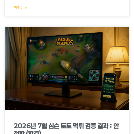
글읽기 »
2026년 7월 심슨 토토 먹튀 검증 결과 : 안
전함 (합격)