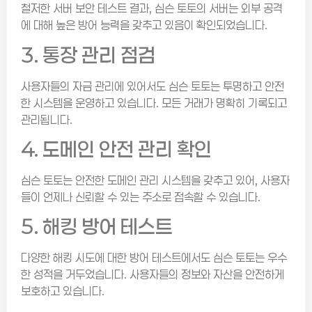
철저한 서버 보안 테스트 결과, 심슨 토토의 서버는 외부 공격
에 대해 높은 방어 능력을 갖추고 있음이 확인되었습니다.
3. 통장 관리 점검
사용자들의 자금 관리에 있어서도 심슨 토토는 투명하고 안전
한 시스템을 운영하고 있습니다. 모든 거래가 명확히 기록되고
관리됩니다.
4. 도메인 안전 관리 확인
심슨 토토는 안전한 도메인 관리 시스템을 갖추고 있어, 사용자
들이 언제나 신뢰할 수 있는 주소로 접속할 수 있습니다.
5. 해킹 방어 테스트
다양한 해킹 시도에 대한 방어 테스트에서도 심슨 토토는 우수
한 성적을 거두었습니다. 사용자들의 정보와 자산을 안전하게
보호하고 있습니다.