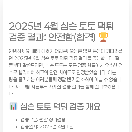
2025년 4월 심슨 토토 먹튀
검증 결과: 안전함(합격)
안녕하세요, 베팅 애호가 여러분! 오늘은 많은 분들이 기다리셨
던 2025년 4월 심슨 토토 먹튀 검증 결과를 공개합니다. 결
론부터 말씀드리면, 심슨 토토는 모든 검증 항목에서 우수한 점
수로 합격하여 최고의 안전 사이트로 인정받았습니다. 이는 베
팅을 즐기시는 여러분들께 정말 반가운 소식이 아닐 수 없습니
다. 자, 그럼 지금부터 자세한 검증 결과를 함께 살펴보겠습니
다.
심슨 토토 먹튀 검증 개요
검증구분: 월간 정기검증
검증일자: 2025년 4월 1일