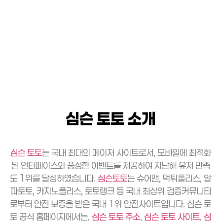
토 도메인
심슨 토토 소개
심슨 토토
는 국내 최대의 메이저 사이트로서, 모바일에 최적화
된 인터페이스와 풍성한 이벤트를 제공하여 지난해 유저 만족
도 1위를 달성하였습니다.
심슨토토
는 슈어맨, 먹튀폴리스, 알
파토토, 카지노폴리스, 토토랭크 등 국내 최상위 검증커뮤니티
로부터 안전 보증을 받은 국내 1위 안전사이트입니다. 심슨 토
토 공식 홈페이지에서는,
심슨 토토 주소
,
심슨 토토 사이트
,
심