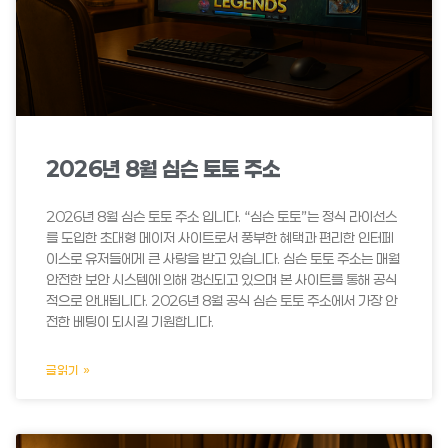
2026년 8월 심슨 토토 주소
2026년 8월 심슨 토토 주소 입니다. “심슨 토토”는 정식 라이선스
를 도입한 초대형 메이저 사이트로서 풍부한 혜택과 편리한 인터페
이스로 유저들에게 큰 사랑을 받고 있습니다. 심슨 토토 주소는 매월
안전한 보안 시스템에 의해 갱신되고 있으며 본 사이트를 통해 공식
적으로 안내됩니다. 2026년 8월 공식 심슨 토토 주소에서 가장 안
전한 베팅이 되시길 기원합니다.
글읽기 »