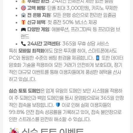
무제한 환전
: 24시간 언제든지 제한 없는 출금
고액 베팅
: 단폴 최대 3,000만원, 카지노 무제한
전 은행 지원
: 모든 은행 승인으로 편리한 입출금
신규 혜택
: 첫 충전 50% 보너스 제공
다양한 게임
: 에볼루션, 프라그마틱 등 프리미엄 브
랜드
24시간 고객센터
: 365일 무휴 상담 서비스
특히
모바일 최적화
에도 많은 투자를 하여, 스마트폰에서도
PC와 동일한 수준의 베팅 환경을 제공합니다.
또한 데이터
암호화 기술을 적용하여 모든 거래가 안전하게 보호되며, 정기
적인 대규모 이벤트를 통해 이용자들에게 풍성한 혜택을 선사
하고 있습니다.
심슨 토토 도메인
은 업계 유일의 도메인 보안 시스템을 적용하
여 주 도메인과 백업 도메인을 동시 운영함으로써 365일 안정
적인 접속을 보장합니다.
이로 인해 실제 이용자들의
99.8% 안전 접속 성공률을 기록하고 있어, 접속 불안정으로
인한 스트레스를 완전히 해소할 수 있습니다.
심슨 토토 이벤트