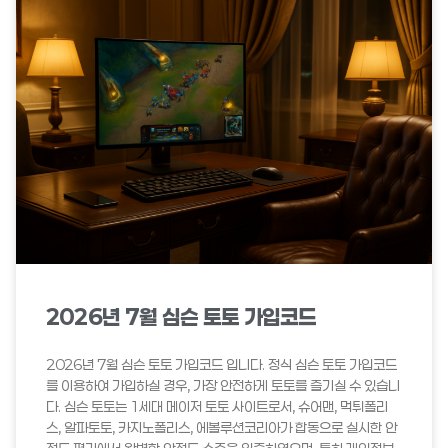
2026년 7월 심슨 토토 가입코드
2026년 7월 심슨 토토 가입코드 입니다. 정식 심슨 토토 가입코드
를 이용하여 가입하실 경우, 가장 안전하게 토토를 즐기실 수 있습니
다. 심슨 토토는 1세대 메이저 토토 사이트로서, 슈어맨, 먹튀폴리
스, 알파토토, 카지노폴리스, 에볼루션코리아가 합동으로 실시한 안