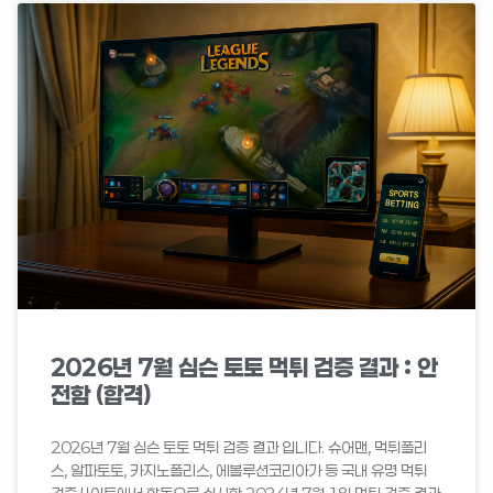
2026년 7월 심슨 토토 먹튀 검증 결과 : 안
전함 (합격)
2026년 7월 심슨 토토 먹튀 검증 결과 입니다. 슈어맨, 먹튀폴리
스, 알파토토, 카지노폴리스, 에볼루션코리아가 등 국내 유명 먹튀