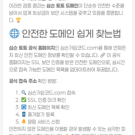
이러한 검증 결과는
심슨 토토 도메인
이 단순히 안전한 수준을
넘어서 업계 최상급의 보안 시스템을 갖추고 있음을 증명합니
다.
안전한 도메인 쉽게 찾는법
심슨 토토 공식 홈페이지
인 심슨가입코드.com을 통해 언제든
지 최신 안전 도메인 정보를 확인할 수 있습니다.
이 공식
홈페이지는 SSL 보안 인증을 받은 안전한 도메인으로, 실시간
으로 접속 가능한 도메인 목록을 업데이트하여 제공합니다.
공식 접속 주소
확인 방법:
심슨가입코드.com 접속
SSL 인증 마크 확인
최신 도메인 목록 확인
즐겨찾기 등록
알림 서비스 신청
안전하지 않은 도메인을 이용할 경우 발생할 수 있는 심각한 피