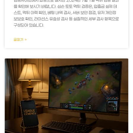
검증사이트에서 합동으로 실시한 2024년 7월 1일 먹튀 검증 결과
를 확인해 보시기 바랍니다. 심슨 토토 먹튀 검증은, 입출금 실제 테
스트, 먹튀 이력 확인, 베팅 내역 검사, 서버 보안 점검, 유저 개인정
보보호 확인, 라이선스 유효성 검사 등 실질적인 세부 검사 항목으로
구성되어 있습니다.
글읽기 »