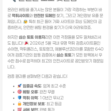
온라인 베팅을 즐기시는 많은 분들이 가장 걱정하는 부분이 바
로
먹튀사이트
와
안전한 도메인
찾기, 그리고 개인정보 유출 문
제입니다.
특히 최근 들어 가짜 사이트와 피싱 도메인이 급
증하면서, 안전한 베팅 환경을 찾기가 더욱 어려워졌죠.
하지만
심슨 토토 이용자
라면 이런 걱정들을 모두 떨쳐버리셔
도 됩니다!
2026년 5월 국내 유명 먹튀 검증사이트들인
슈어맨, 먹튀폴리스, 토토랭크, 에볼루션코리아를 포함한 640
여개 검증기관의 합동 검증에서
심슨 토토
가 모든 항목에서 우
수한 점수로 합격하며 최고의 안전사이트로 공인받았기 때문입
니다.
검증 결과를 살펴보면 다음과 같습니다:
입출금 속도
: 업계 최고 수준
베팅 오류
: 완전 무결
먹튀 이력
: 10년간 무사고
개인정보 보호
: 최고 등급
서버 보안
: 완벽 통과