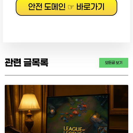
안전 도메인 ☞ 바로가기
관련 글목록
모든글 보기