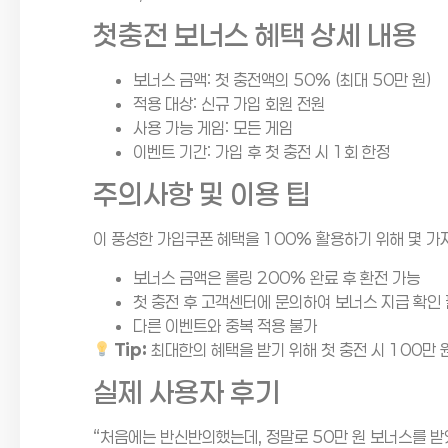
첫충전 보너스 혜택 상세 내용
보너스 금액: 첫 충전액의 50% (최대 50만 원)
적용 대상: 신규 가입 회원 전원
사용 가능 게임: 모든 게임
이벤트 기간: 가입 후 첫 충전 시 1회 한정
주의사항 및 이용 팁
이 풍성한 가입쿠폰 혜택을 100% 활용하기 위해 몇 가
보너스 금액은 롤링 200% 완료 후 환전 가능
첫 충전 후 고객센터에 문의하여 보너스 지급 확인
다른 이벤트와 중복 적용 불가
Tip:
최대한의 혜택을 받기 위해 첫 충전 시 100만 
실제 사용자 후기
“처음에는 반신반의했는데, 정말로 50만 원 보너스를 받았