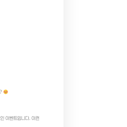
?
적인 이벤트입니다. 이런