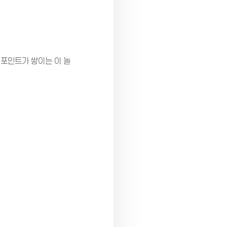
 포인트가 쌓이는 이 놀