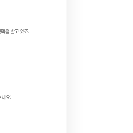
택을 받고 있죠:
보세요: