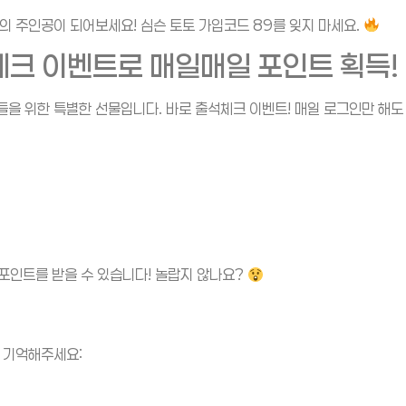
의 주인공이 되어보세요! 심슨 토토 가입코드 89를 잊지 마세요.
체크 이벤트로 매일매일 포인트 획득!
을 위한 특별한 선물입니다. 바로 출석체크 이벤트! 매일 로그인만 해도
 포인트를 받을 수 있습니다! 놀랍지 않나요?
 기억해주세요: