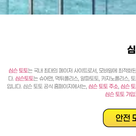
심
심슨 토토
는 국내 최대의 메이저 사이트로서, 모바일에 최적화
다.
심슨토토
는 슈어맨, 먹튀폴리스, 알파토토, 카지노폴리스,
입니다. 심슨 토토 공식 홈페이지에서는,
심슨 토토 주소
,
심슨 토
심슨 토토 가
안전 